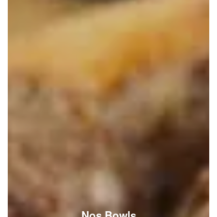
Nos Bowls