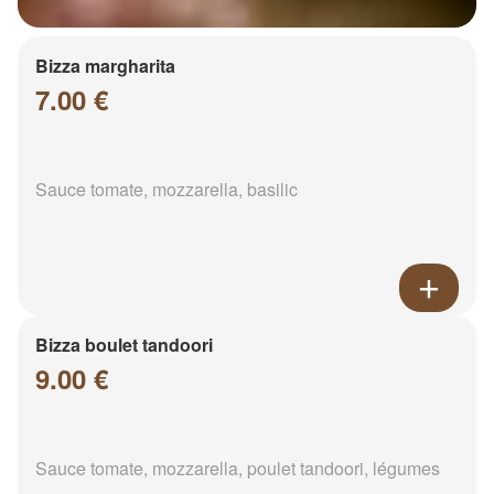
Bizza margharita
7.00 €
Sauce tomate, mozzarella, basilic
Bizza boulet tandoori
9.00 €
Sauce tomate, mozzarella, poulet tandoori, légumes