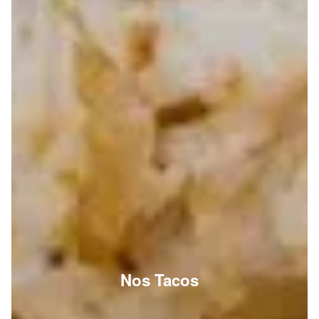
Nos Tacos