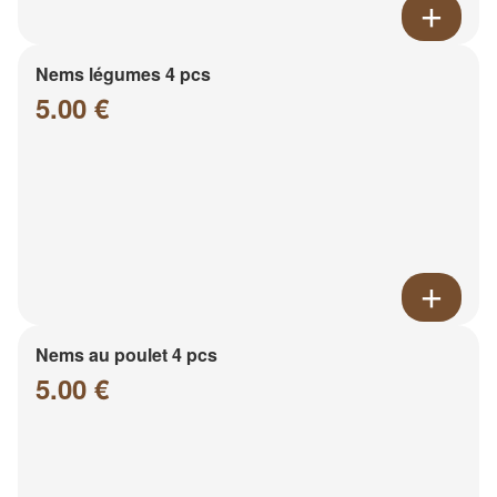
Nems légumes 4 pcs
5.00 €
Nems au poulet 4 pcs
5.00 €