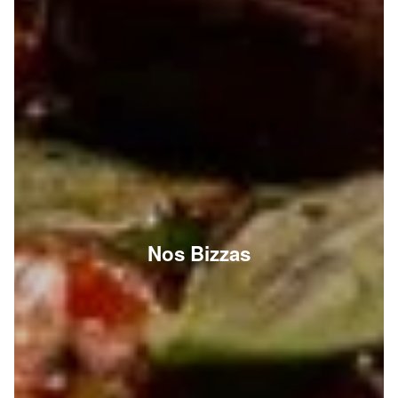
Nos Bizzas