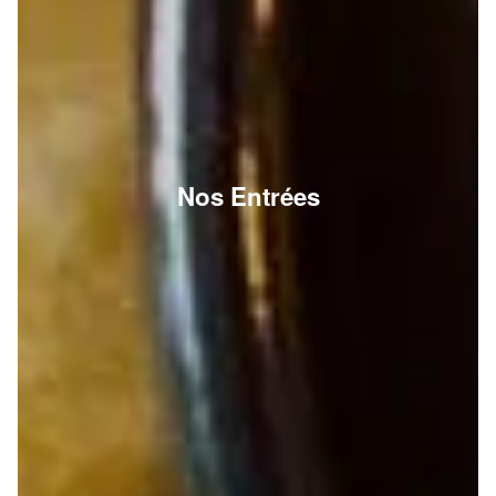
Nos Entrées