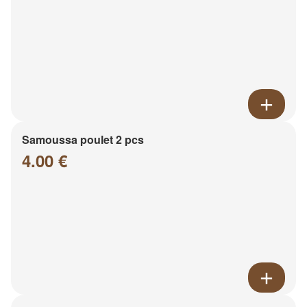
Samoussa poulet 2 pcs
4.00 €