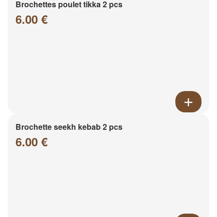
Brochettes poulet tikka 2 pcs
6.00 €
Brochette seekh kebab 2 pcs
6.00 €