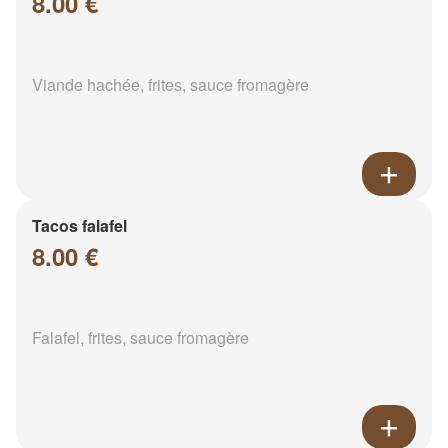
8.00 €
Viande hachée, frites, sauce fromagère
Tacos falafel
8.00 €
Falafel, frites, sauce fromagère