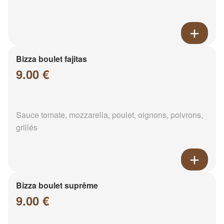
Bizza boulet fajitas
9.00 €
Sauce tomate, mozzarella, poulet, oignons, poivrons,
grillés
Bizza boulet suprême
9.00 €