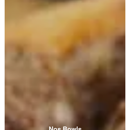
Nos Bowls