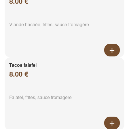
8.00 €
Viande hachée, frites, sauce fromagère
Tacos falafel
8.00 €
Falafel, frites, sauce fromagère