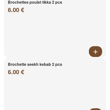
Brochettes poulet tikka 2 pcs
6.00 €
Brochette seekh kebab 2 pcs
6.00 €