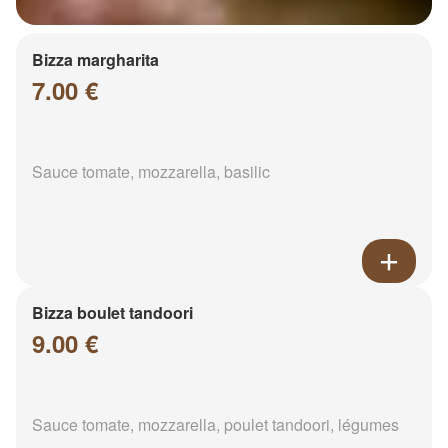
Bizza margharita
7.00 €
Sauce tomate, mozzarella, basilic
Bizza boulet tandoori
9.00 €
Sauce tomate, mozzarella, poulet tandoori, légumes