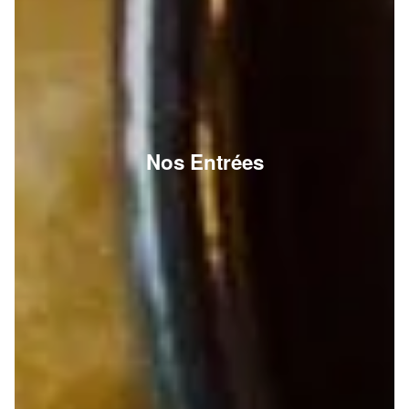
Nos Entrées