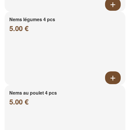
Nems légumes 4 pcs
5.00 €
Nems au poulet 4 pcs
5.00 €