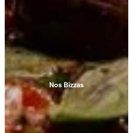
Nos Bizzas