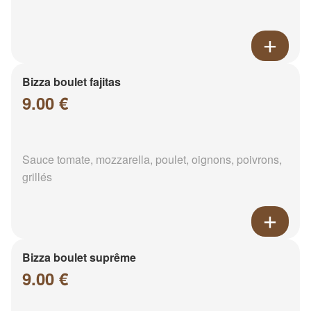
Bizza boulet fajitas
9.00 €
Sauce tomate, mozzarella, poulet, oignons, poivrons,
grillés
Bizza boulet suprême
9.00 €