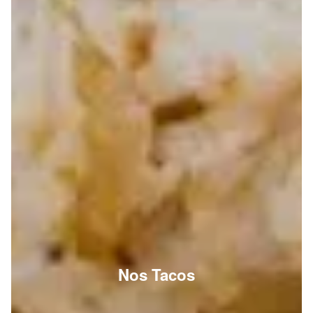
Nos Tacos