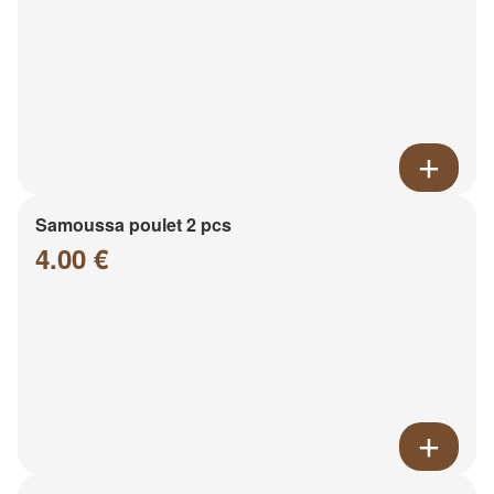
Samoussa poulet 2 pcs
4.00 €