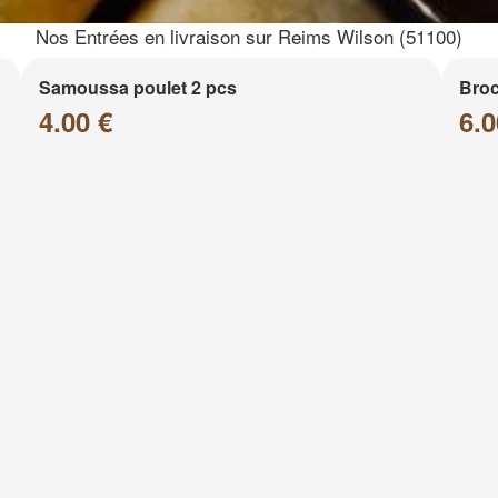
Nos Entrées en livraison sur Reims Wilson (51100)
Samoussa poulet 2 pcs
Broc
4.00 €
6.0