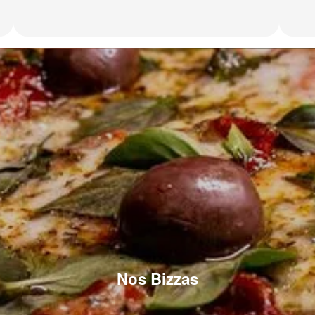
Nos Bizzas