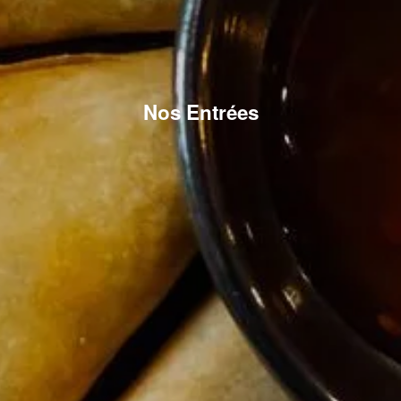
Nos Entrées