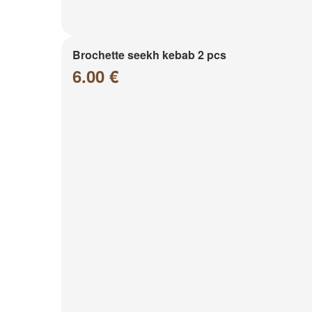
Brochette seekh kebab 2 pcs
6.00 €