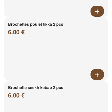
Brochettes poulet tikka 2 pcs
6.00 €
Brochette seekh kebab 2 pcs
6.00 €