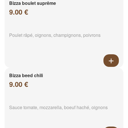
Bizza boulet suprême
9.00 €
Poulet râpé, oignons, champignons, poivrons
Bizza beed chili
9.00 €
Sauce tomate, mozzarella, boeuf haché, oignons