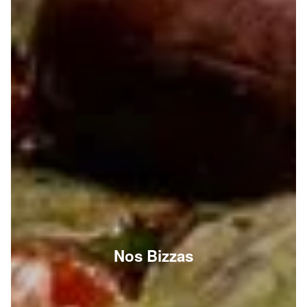
Nos Bizzas