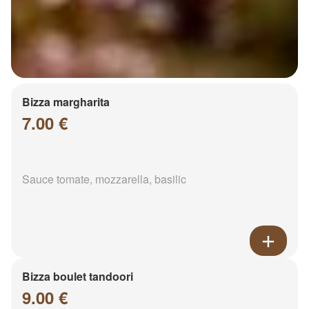
Bizza margharita
7.00 €
Sauce tomate, mozzarella, basilic
Bizza boulet tandoori
9.00 €