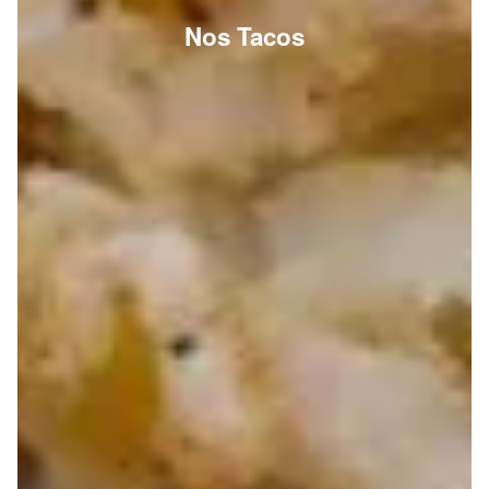
Nos Tacos