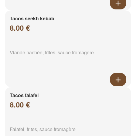
Tacos seekh kebab
8.00 €
Viande hachée, frites, sauce fromagère
Tacos falafel
8.00 €
Falafel, frites, sauce fromagère