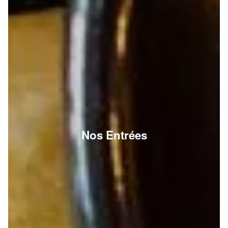
Nos Entrées