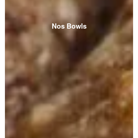
Nos Bowls