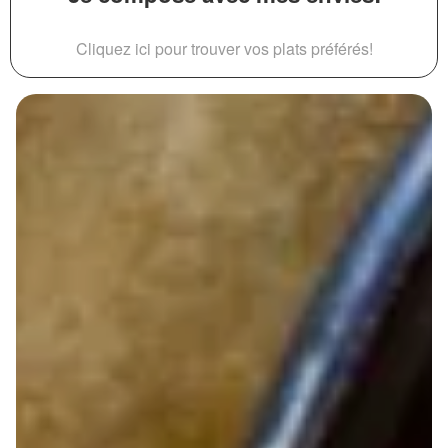
Cliquez ici pour trouver vos plats préférés!