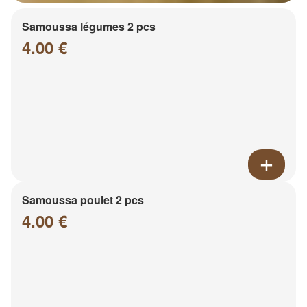
Samoussa légumes 2 pcs
4.00 €
Samoussa poulet 2 pcs
4.00 €