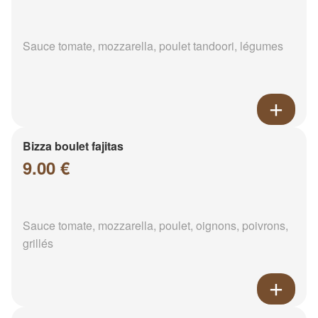
Sauce tomate, mozzarella, poulet tandoori, légumes
Bizza boulet fajitas
9.00 €
Sauce tomate, mozzarella, poulet, oignons, poivrons,
grillés