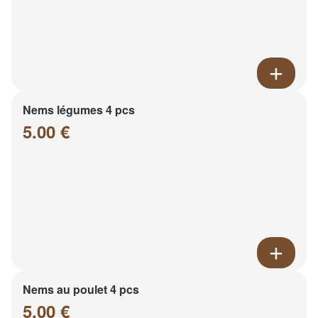
Nems légumes 4 pcs
5.00 €
Nems au poulet 4 pcs
5.00 €