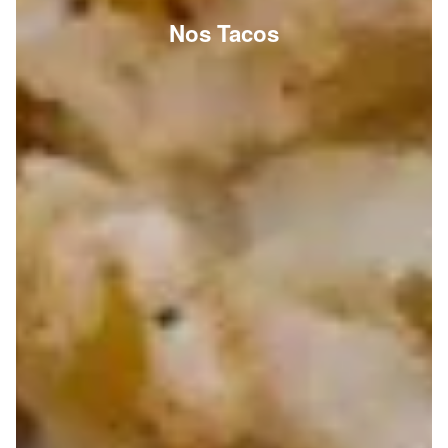
Nos Tacos