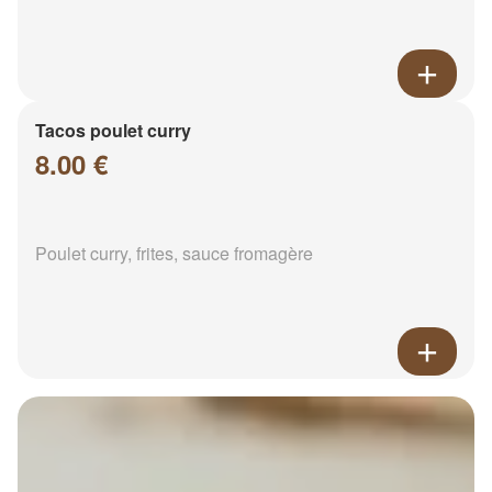
Tacos poulet curry
8.00 €
Poulet curry, frites, sauce fromagère