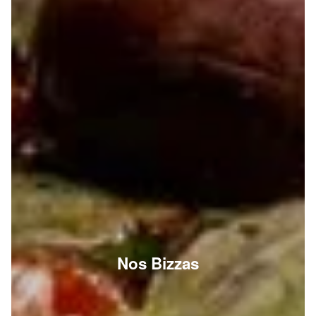
Nos Bizzas