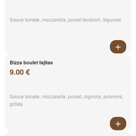
Sauce tomate, mozzarella, poulet tandoori, légumes
Bizza boulet fajitas
9.00 €
Sauce tomate, mozzarella, poulet, oignons, poivrons,
grillés