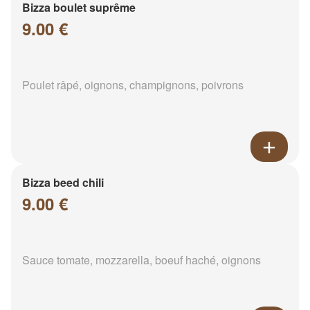
Bizza boulet suprême
9.00 €
Poulet râpé, oignons, champignons, poivrons
Bizza beed chili
9.00 €
Sauce tomate, mozzarella, boeuf haché, oignons