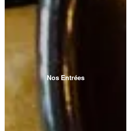
Nos Entrées