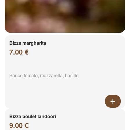
Bizza margharita
7.00 €
Sauce tomate, mozzarella, basilic
Bizza boulet tandoori
9.00 €