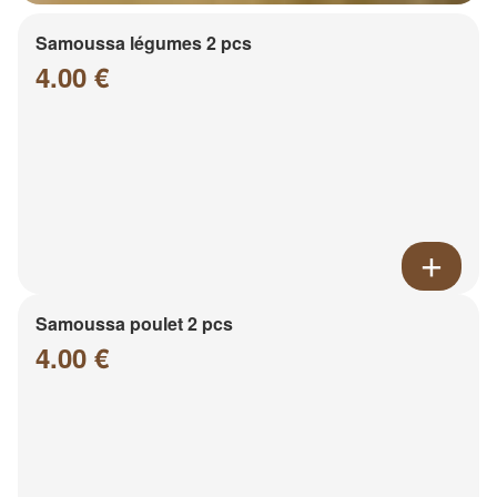
Samoussa légumes 2 pcs
4.00 €
Samoussa poulet 2 pcs
4.00 €