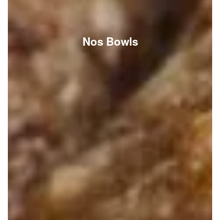
Nos Bowls