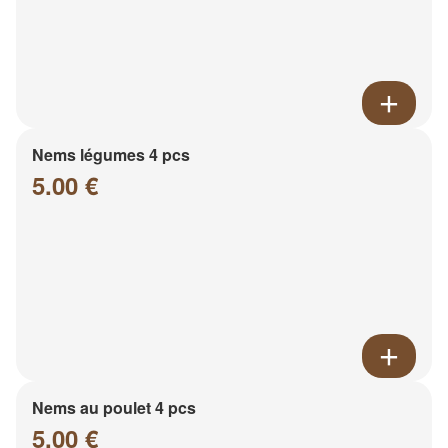
Nems légumes 4 pcs
5.00 €
Nems au poulet 4 pcs
5.00 €