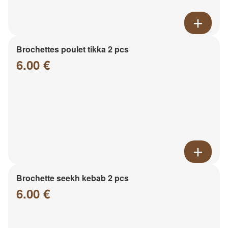
Brochettes poulet tikka 2 pcs
6.00 €
Brochette seekh kebab 2 pcs
6.00 €