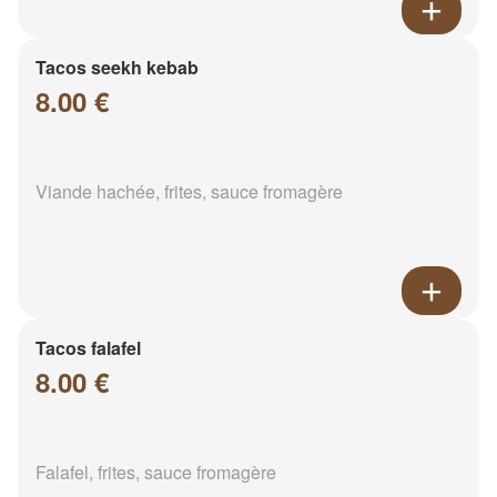
Tacos seekh kebab
8.00 €
Viande hachée, frites, sauce fromagère
Tacos falafel
8.00 €
Falafel, frites, sauce fromagère