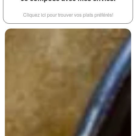
Cliquez ici pour trouver vos plats préférés!