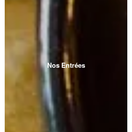
Nos Entrées