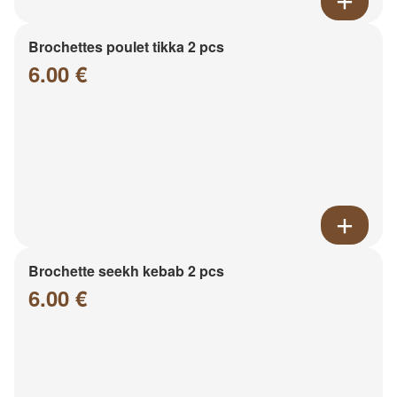
Brochettes poulet tikka 2 pcs
6.00 €
Brochette seekh kebab 2 pcs
6.00 €