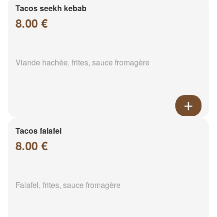
Tacos seekh kebab
8.00 €
Viande hachée, frites, sauce fromagère
Tacos falafel
8.00 €
Falafel, frites, sauce fromagère