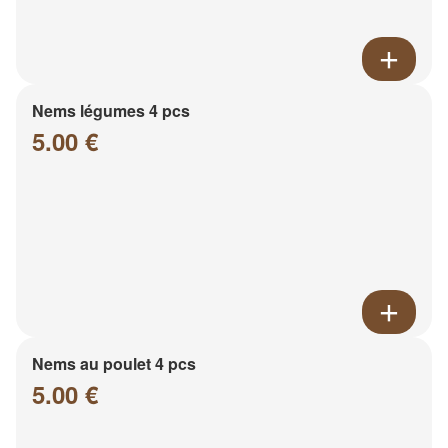
Nems légumes 4 pcs
5.00 €
Nems au poulet 4 pcs
5.00 €