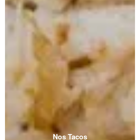
Nos Tacos