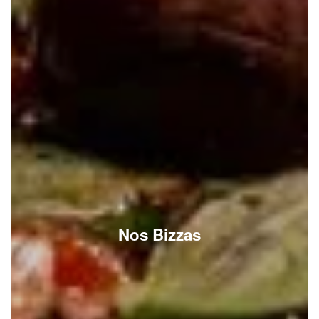
Nos Bizzas