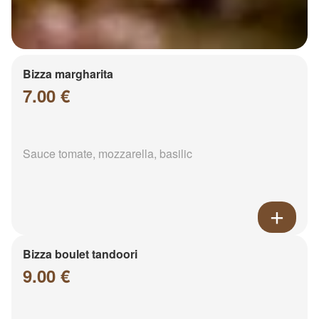
Bizza margharita
7.00 €
Sauce tomate, mozzarella, basilic
Bizza boulet tandoori
9.00 €