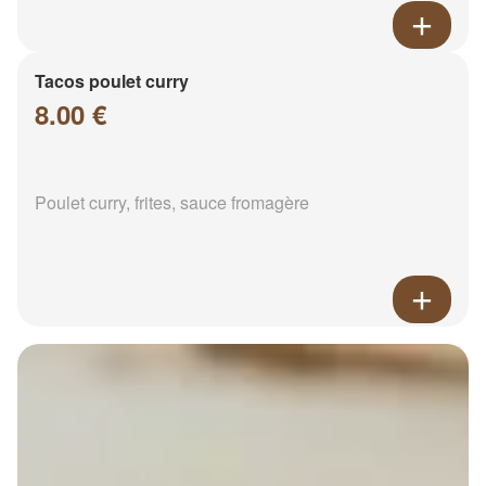
Tacos poulet curry
8.00 €
Poulet curry, frites, sauce fromagère