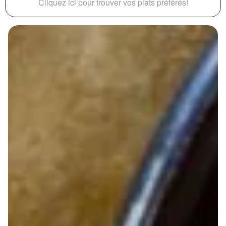
Cliquez ici pour trouver vos plats préférés!