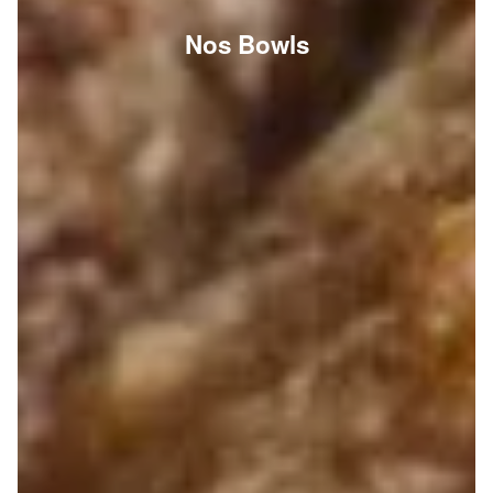
Nos Bowls