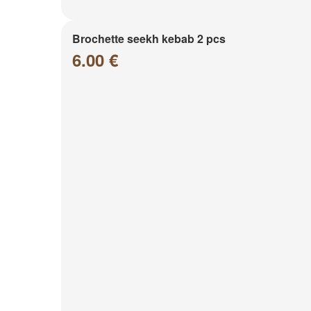
Brochette seekh kebab 2 pcs
6.00 €