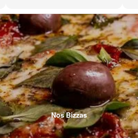
Nos Bizzas