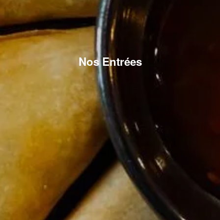
Nos Entrées