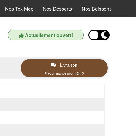
Nos Tex Mex
Nos Desserts
Nos Boissons
Actuellement ouvert!
Livraison
Précommande pour 15h15