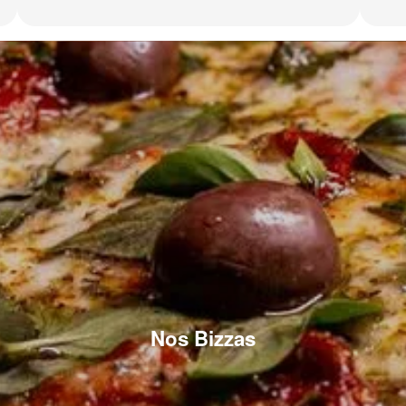
Nos Bizzas