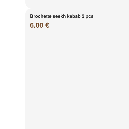
Brochette seekh kebab 2 pcs
6.00 €