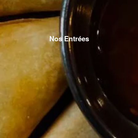
Nos Entrées