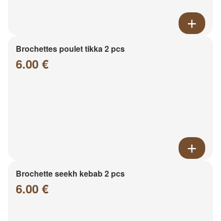
Brochettes poulet tikka 2 pcs
6.00 €
Brochette seekh kebab 2 pcs
6.00 €