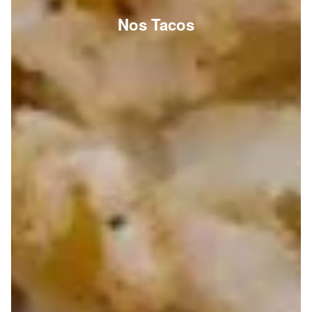
Nos Tacos