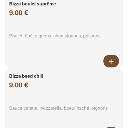
Bizza boulet suprême
9.00 €
Poulet râpé, oignons, champignons, poivrons
Bizza beed chili
9.00 €
Sauce tomate, mozzarella, boeuf haché, oignons