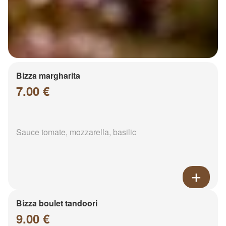
Bizza margharita
7.00 €
Sauce tomate, mozzarella, basilic
Bizza boulet tandoori
9.00 €