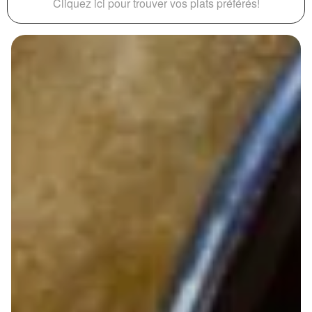
Cliquez ici pour trouver vos plats préférés!