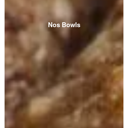
Nos Bowls