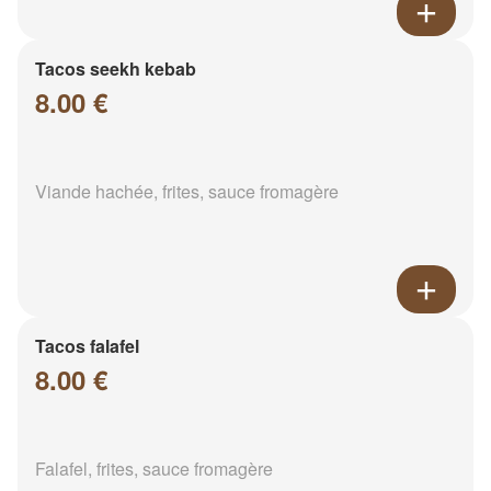
Tacos seekh kebab
8.00 €
Viande hachée, frites, sauce fromagère
Tacos falafel
8.00 €
Falafel, frites, sauce fromagère