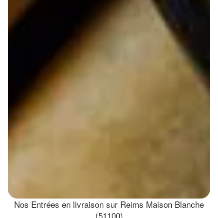
Nos Entrées en livraison sur Reims Maison Blanche
(51100)