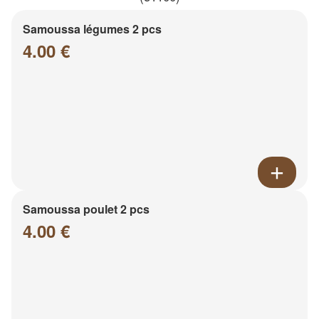
Samoussa légumes 2 pcs
4.00 €
Samoussa poulet 2 pcs
4.00 €