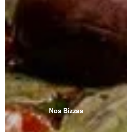
Nos Bizzas