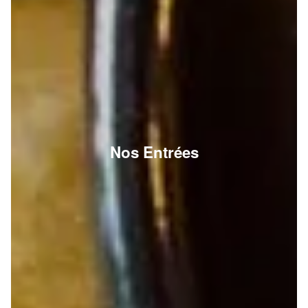
Nos Entrées