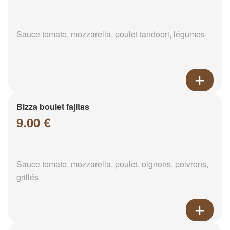
Sauce tomate, mozzarella, poulet tandoori, légumes
Bizza boulet fajitas
9.00 €
Sauce tomate, mozzarella, poulet, oignons, poivrons,
grillés