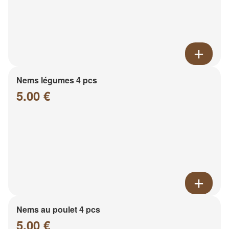
Nems légumes 4 pcs
5.00 €
Nems au poulet 4 pcs
5.00 €