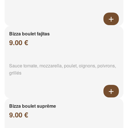
Bizza boulet fajitas
9.00 €
Sauce tomate, mozzarella, poulet, oignons, poivrons,
grillés
Bizza boulet suprême
9.00 €