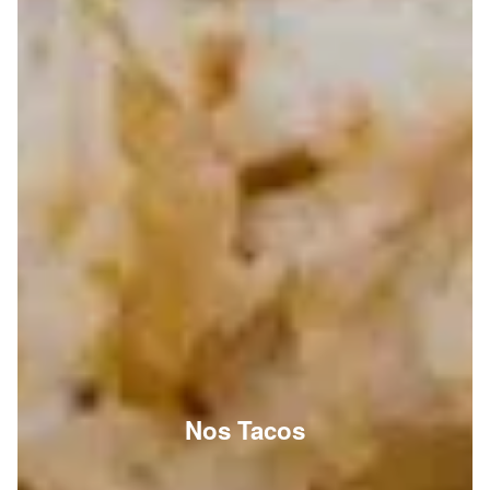
Nos Tacos