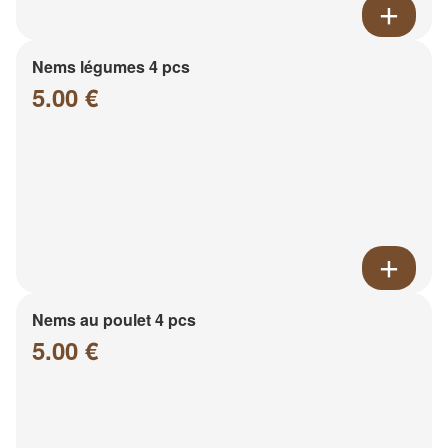
Nems légumes 4 pcs
5.00 €
Nems au poulet 4 pcs
5.00 €