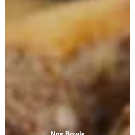
Nos Bowls