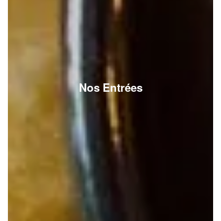
Nos Entrées