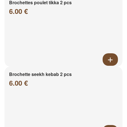
Brochettes poulet tikka 2 pcs
6.00 €
Brochette seekh kebab 2 pcs
6.00 €