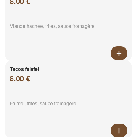
8.00 €
Viande hachée, frites, sauce fromagère
Tacos falafel
8.00 €
Falafel, frites, sauce fromagère