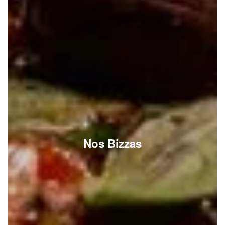
Nos Bizzas