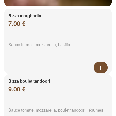
Bizza margharita
7.00 €
Sauce tomate, mozzarella, basilic
Bizza boulet tandoori
9.00 €
Sauce tomate, mozzarella, poulet tandoori, légumes