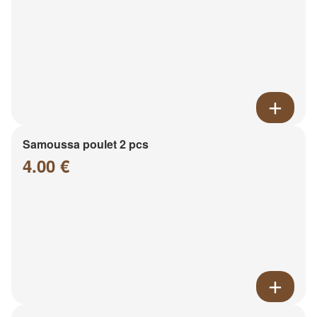
Samoussa poulet 2 pcs
4.00 €