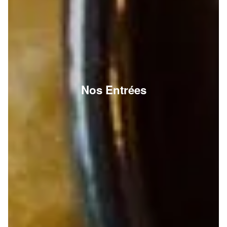
Nos Entrées