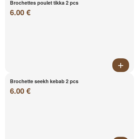
Brochettes poulet tikka 2 pcs
6.00 €
Brochette seekh kebab 2 pcs
6.00 €