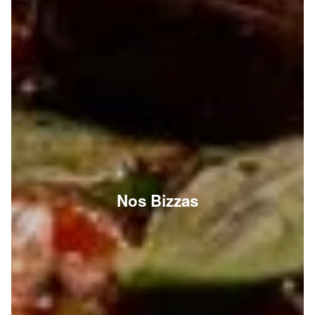
Nos Bizzas