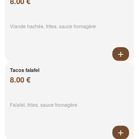
8.00 €
Viande hachée, frites, sauce fromagère
Tacos falafel
8.00 €
Falafel, frites, sauce fromagère