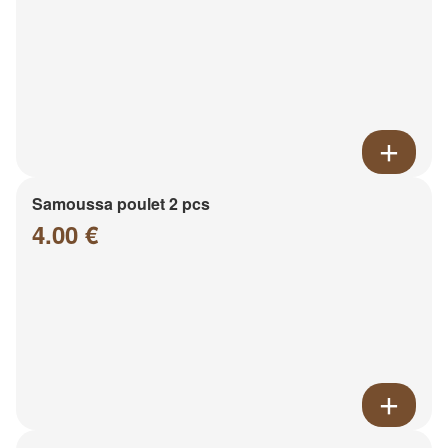
Samoussa poulet 2 pcs
4.00 €