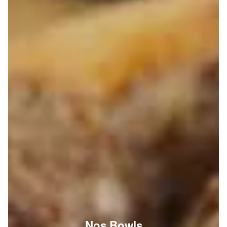
Nos Bowls