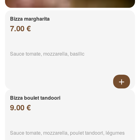
Bizza margharita
7.00 €
Sauce tomate, mozzarella, basilic
Bizza boulet tandoori
9.00 €
Sauce tomate, mozzarella, poulet tandoori, légumes