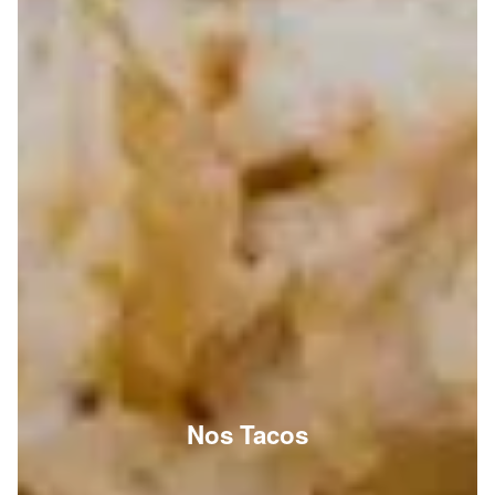
Nos Tacos