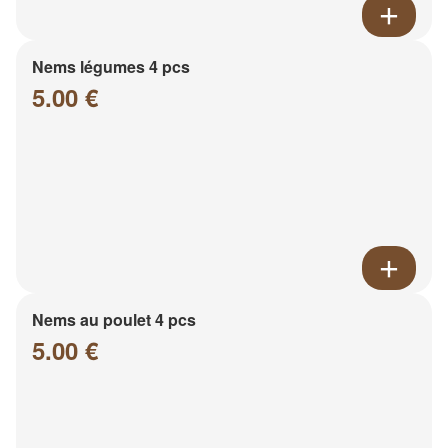
Nems légumes 4 pcs
5.00 €
Nems au poulet 4 pcs
5.00 €