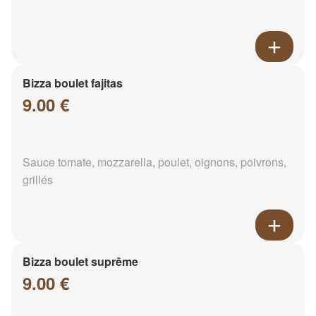
Bizza boulet fajitas
9.00 €
Sauce tomate, mozzarella, poulet, oignons, poivrons,
grillés
Bizza boulet suprême
9.00 €