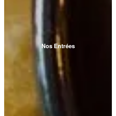
Nos Entrées