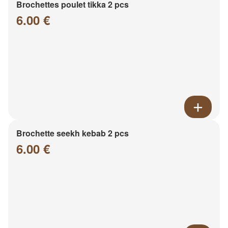
Brochettes poulet tikka 2 pcs
6.00 €
Brochette seekh kebab 2 pcs
6.00 €