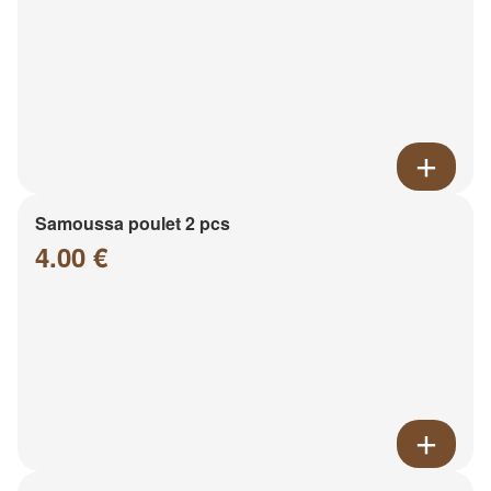
Samoussa poulet 2 pcs
4.00 €