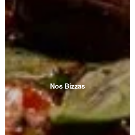
Nos Bizzas