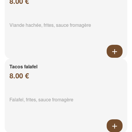
8.00 €
Viande hachée, frites, sauce fromagère
Tacos falafel
8.00 €
Falafel, frites, sauce fromagère