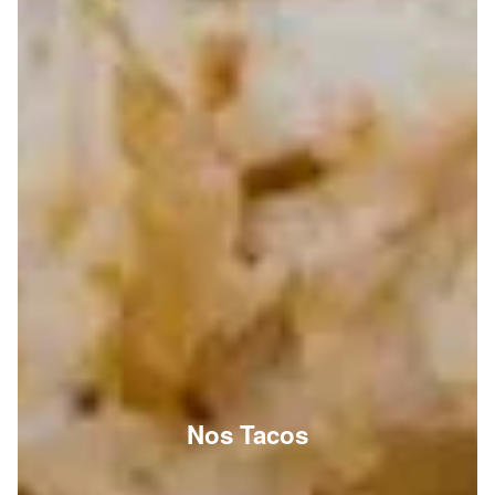
Nos Tacos