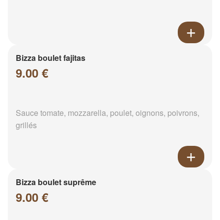
Bizza boulet fajitas
9.00 €
Sauce tomate, mozzarella, poulet, oignons, poivrons,
grillés
Bizza boulet suprême
9.00 €