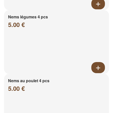
Nems légumes 4 pcs
5.00 €
Nems au poulet 4 pcs
5.00 €