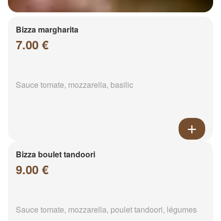
Bizza margharita
7.00 €
Sauce tomate, mozzarella, basilic
Bizza boulet tandoori
9.00 €
Sauce tomate, mozzarella, poulet tandoori, légumes