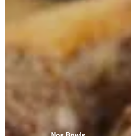
Nos Bowls