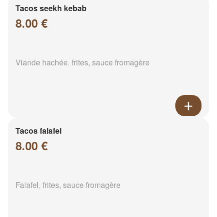
Tacos seekh kebab
8.00 €
Viande hachée, frites, sauce fromagère
Tacos falafel
8.00 €
Falafel, frites, sauce fromagère