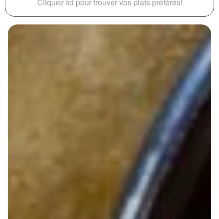
Cliquez ici pour trouver vos plats préférés!