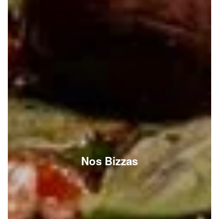
Nos Bizzas