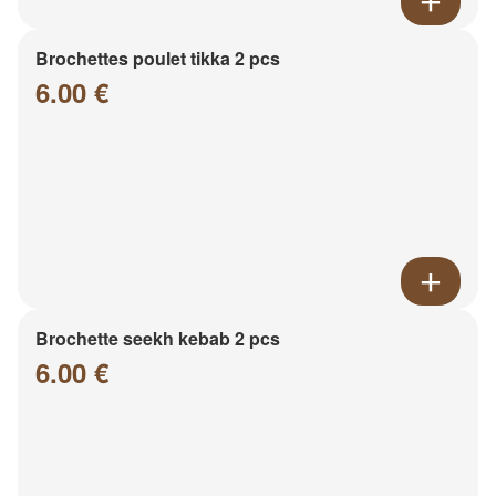
Brochettes poulet tikka 2 pcs
6.00 €
Brochette seekh kebab 2 pcs
6.00 €