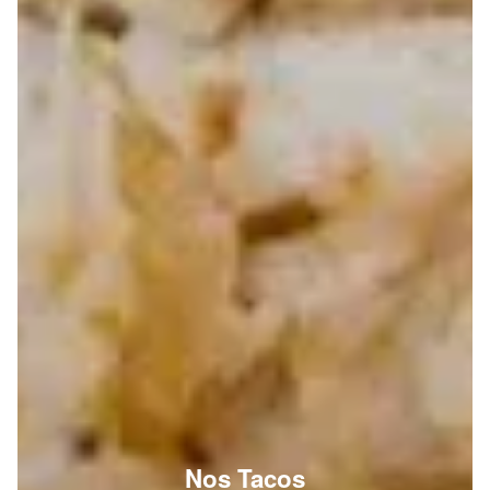
Nos Tacos