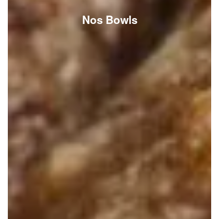
Nos Bowls