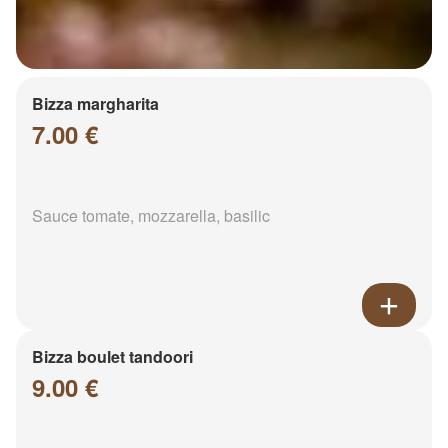
Bizza margharita
7.00 €
Sauce tomate, mozzarella, basilic
Bizza boulet tandoori
9.00 €