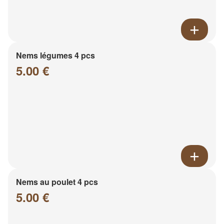
Nems légumes 4 pcs
5.00 €
Nems au poulet 4 pcs
5.00 €