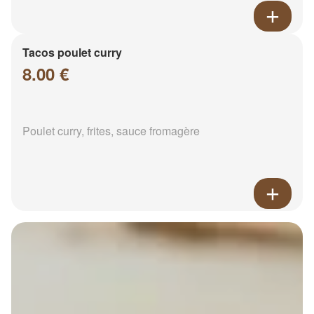
Tacos poulet curry
8.00 €
Poulet curry, frites, sauce fromagère