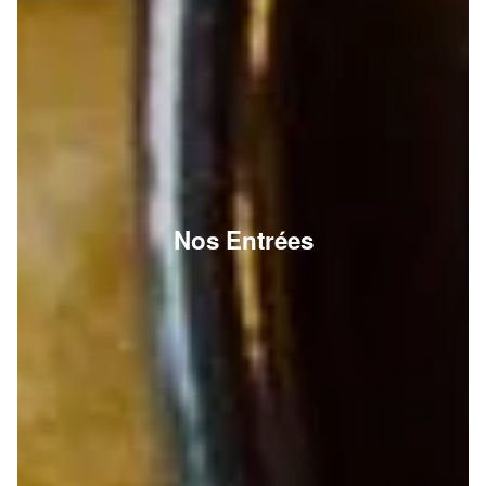
Nos Entrées