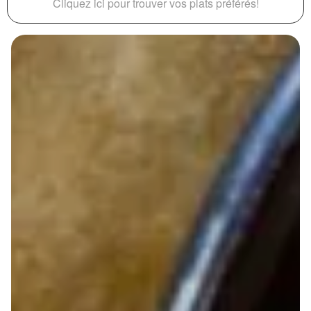
Cliquez ici pour trouver vos plats préférés!