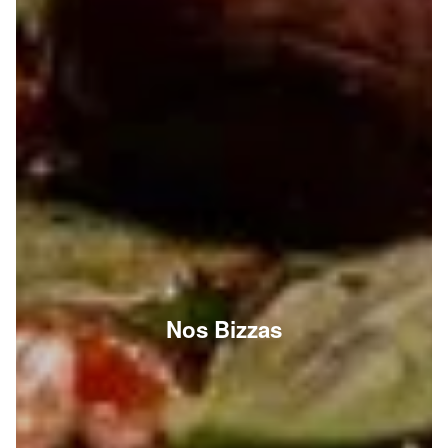
Nos Bizzas