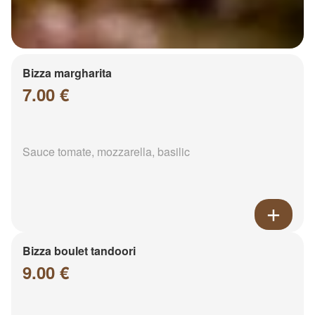
Bizza margharita
7.00 €
Sauce tomate, mozzarella, basilic
Bizza boulet tandoori
9.00 €