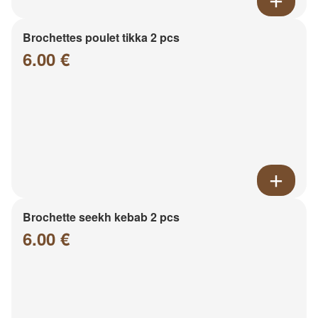
Brochettes poulet tikka 2 pcs
6.00 €
Brochette seekh kebab 2 pcs
6.00 €