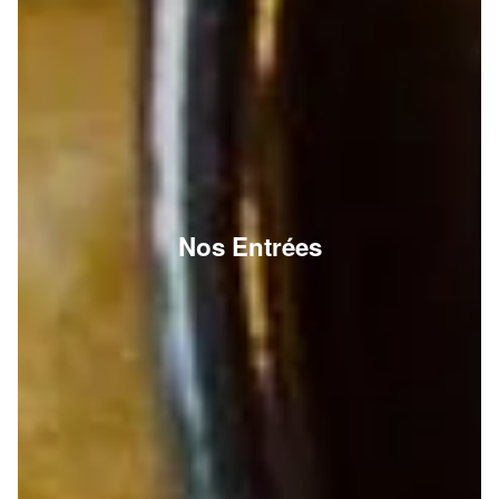
Nos Entrées