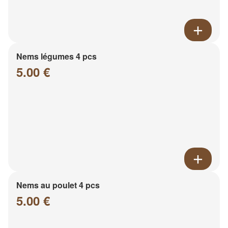
Nems légumes 4 pcs
5.00 €
Nems au poulet 4 pcs
5.00 €