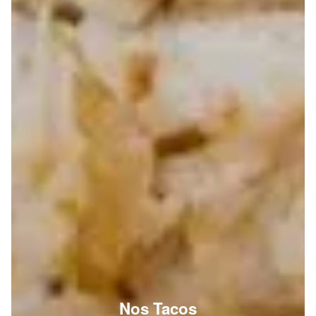
Nos Tacos