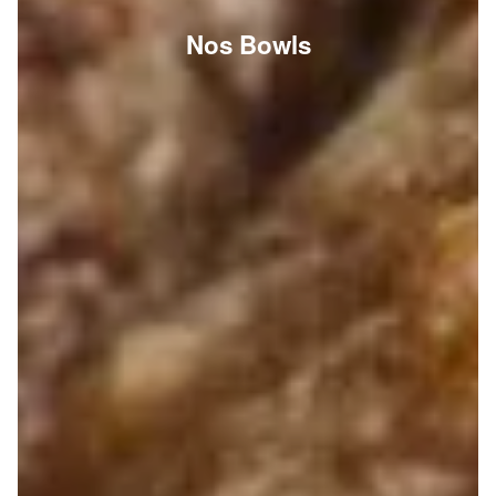
Nos Bowls