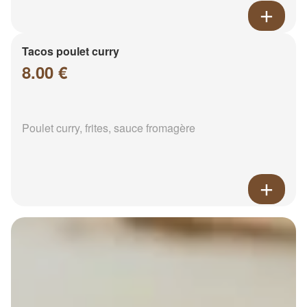
Tacos poulet curry
8.00 €
Poulet curry, frites, sauce fromagère