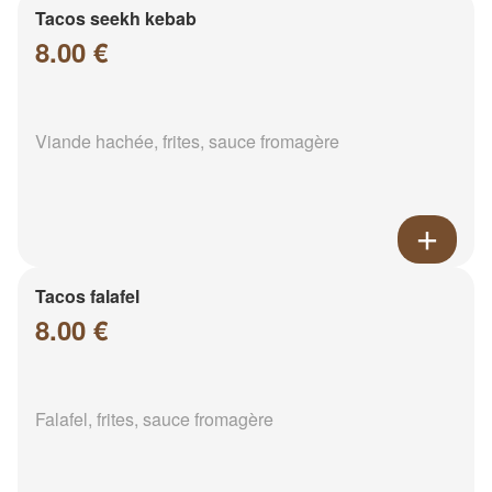
Tacos seekh kebab
8.00 €
Viande hachée, frites, sauce fromagère
Tacos falafel
8.00 €
Falafel, frites, sauce fromagère