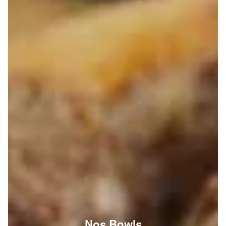
Nos Bowls