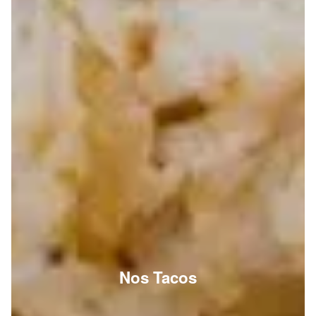
Nos Tacos