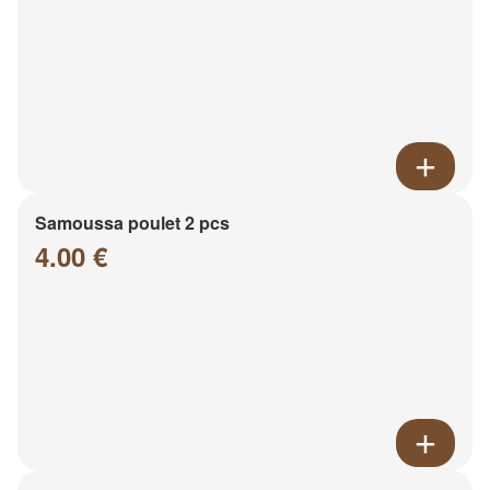
Samoussa poulet 2 pcs
4.00 €