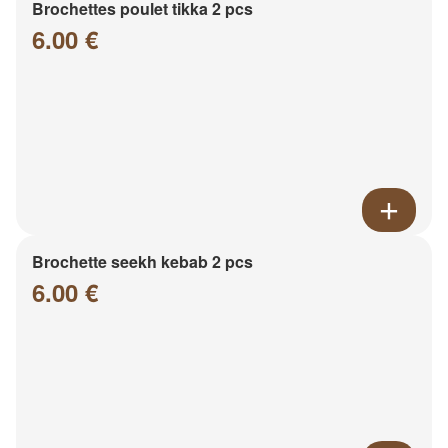
Brochettes poulet tikka 2 pcs
6.00 €
Brochette seekh kebab 2 pcs
6.00 €