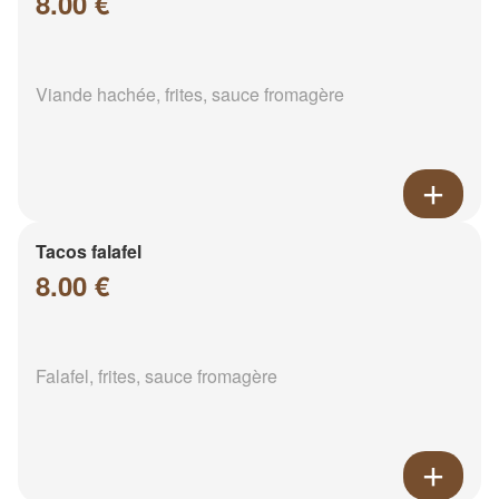
8.00 €
Viande hachée, frites, sauce fromagère
Tacos falafel
8.00 €
Falafel, frites, sauce fromagère