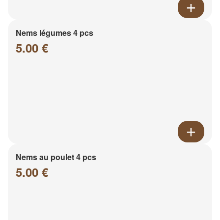
Nems légumes 4 pcs
5.00 €
Nems au poulet 4 pcs
5.00 €