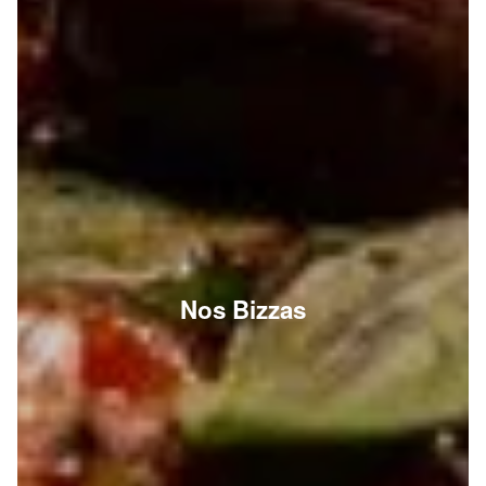
Nos Bizzas