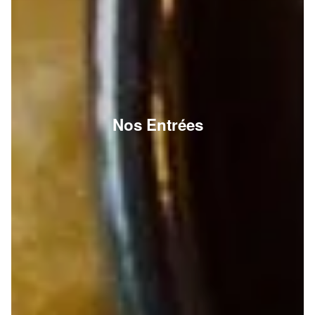
Nos Entrées