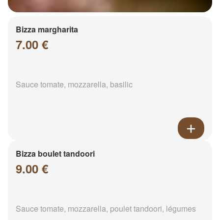
Bizza margharita
7.00 €
Sauce tomate, mozzarella, basilic
Bizza boulet tandoori
9.00 €
Sauce tomate, mozzarella, poulet tandoori, légumes