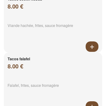
8.00 €
Viande hachée, frites, sauce fromagère
Tacos falafel
8.00 €
Falafel, frites, sauce fromagère