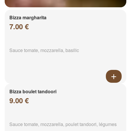
Bizza margharita
7.00 €
Sauce tomate, mozzarella, basilic
Bizza boulet tandoori
9.00 €
Sauce tomate, mozzarella, poulet tandoori, légumes