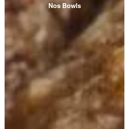
Nos Bowls