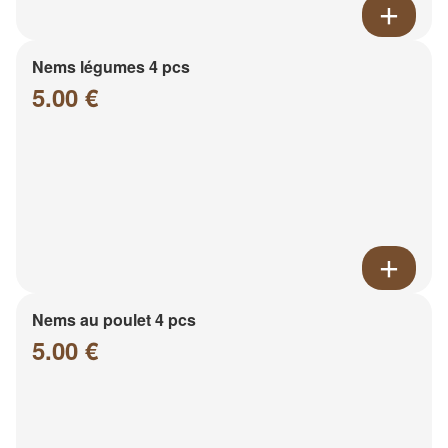
Nems légumes 4 pcs
5.00 €
Nems au poulet 4 pcs
5.00 €