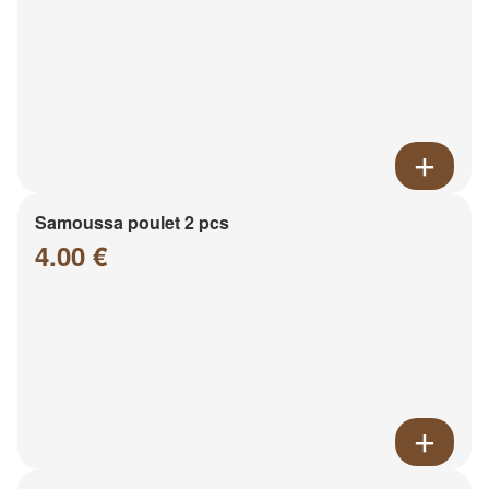
Samoussa poulet 2 pcs
4.00 €