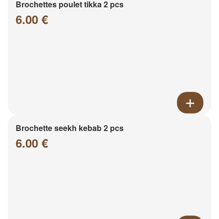
Brochettes poulet tikka 2 pcs
6.00 €
Brochette seekh kebab 2 pcs
6.00 €