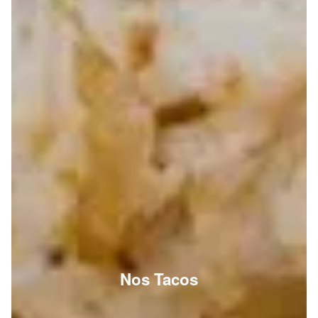
Nos Tacos