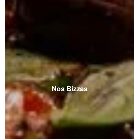
Nos Bizzas