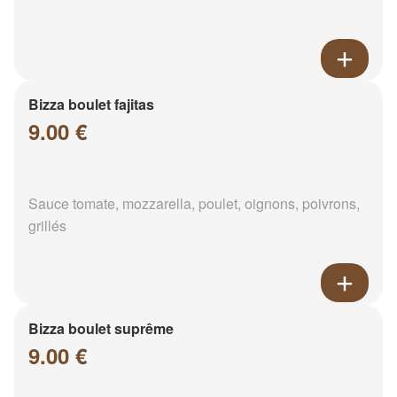
Bizza boulet fajitas
9.00 €
Sauce tomate, mozzarella, poulet, oignons, poivrons,
grillés
Bizza boulet suprême
9.00 €