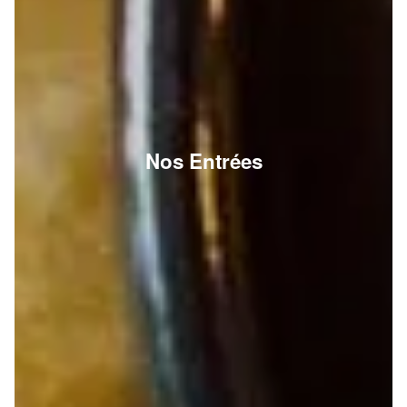
Nos Entrées