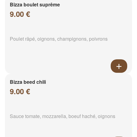
Bizza boulet suprême
9.00 €
Poulet râpé, oignons, champignons, poivrons
Bizza beed chili
9.00 €
Sauce tomate, mozzarella, boeuf haché, oignons