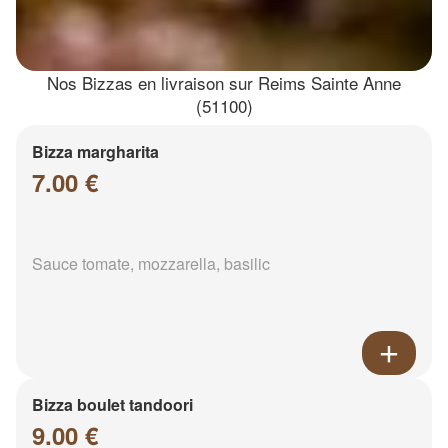
Nos Bizzas en livraison sur Reims Sainte Anne
(51100)
Bizza margharita
7.00 €
Sauce tomate, mozzarella, basilic
Bizza boulet tandoori
9.00 €