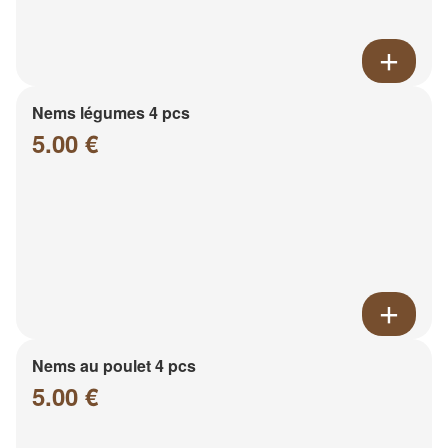
Nems légumes 4 pcs
5.00 €
Nems au poulet 4 pcs
5.00 €