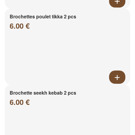
Brochettes poulet tikka 2 pcs
6.00 €
Brochette seekh kebab 2 pcs
6.00 €