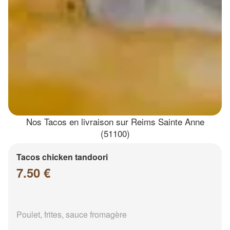
Nos Tacos en livraison sur Reims Sainte Anne
(51100)
Tacos chicken tandoori
7.50 €
Poulet, frites, sauce fromagère