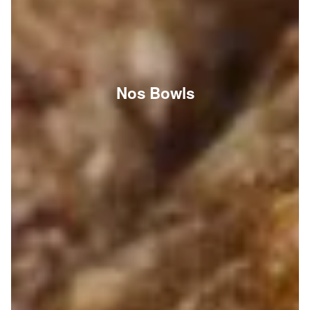
Nos Bowls