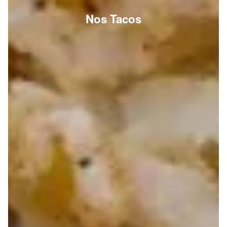
Nos Tacos