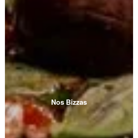
Nos Bizzas