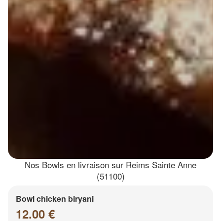
Nos Bowls en livraison sur Reims Sainte Anne
(51100)
Bowl chicken biryani
12.00 €