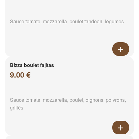
Sauce tomate, mozzarella, poulet tandoori, légumes
Bizza boulet fajitas
9.00 €
Sauce tomate, mozzarella, poulet, oignons, poivrons,
grillés