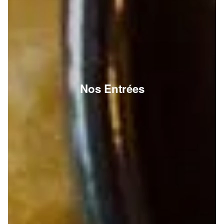
Nos Entrées