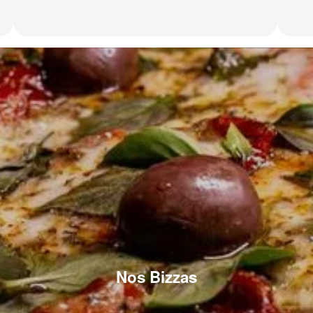
Nos Bizzas