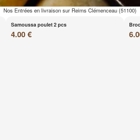
Nos Entrées en livraison sur Reims Clémenceau (51100)
Samoussa poulet 2 pcs
Broc
4.00 €
6.0