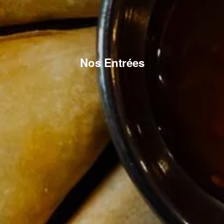
Nos Entrées