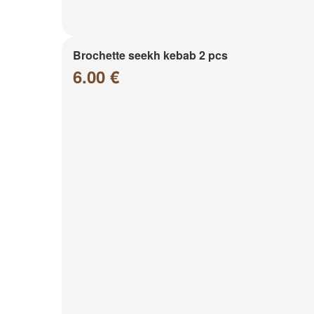
Brochette seekh kebab 2 pcs
6.00 €