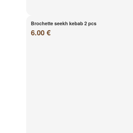
Brochette seekh kebab 2 pcs
6.00 €