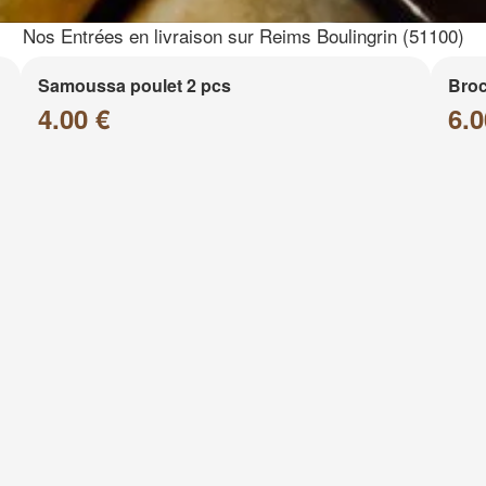
Nos Entrées en livraison sur Reims Boulingrin (51100)
Samoussa poulet 2 pcs
Broc
4.00 €
6.0