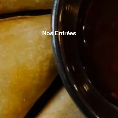
Nos Entrées