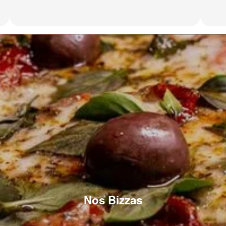
Nos Bizzas